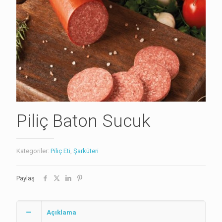
Piliç Baton Sucuk
Kategoriler:
Piliç Eti
,
Şarküteri
Paylaş
Açıklama