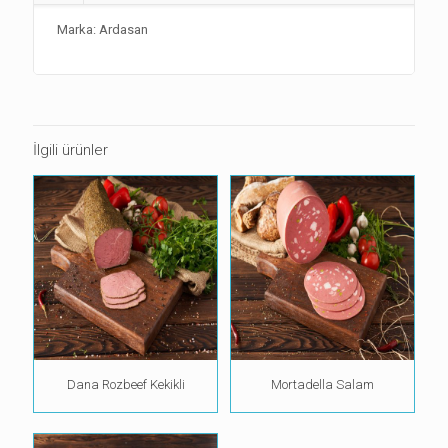
Marka: Ardasan
İlgili ürünler
Dana Rozbeef Kekikli
Mortadella Salam