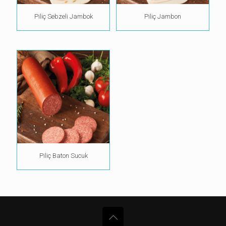
Piliç Sebzeli Jambok
Piliç Jambon
Piliç Baton Sucuk