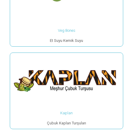
Veg Bones
Et Suyu Kemik Suyu
Kaplan
Çubuk Kaplan Turşuları