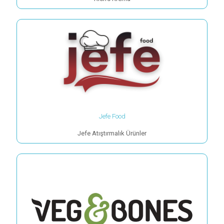
Jefe Food
Jefe Atıştırmalık Ürünler