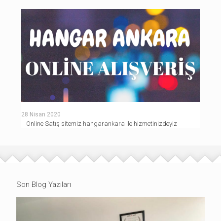
28 Nisan 2020
Online Satış sitemiz hangarankara ile hizmetinizdeyiz
Son Blog Yazıları