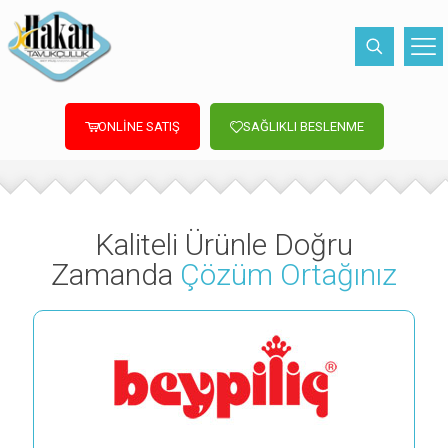
ONLİNE SATIŞ
SAĞLIKLI BESLENME
Kaliteli Ürünle Doğru
Zamanda
Çözüm Ortağınız