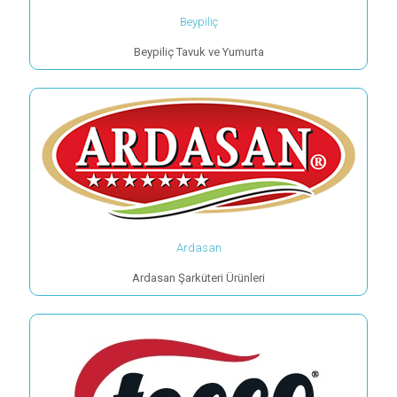
Beypiliç
Beypiliç Tavuk ve Yumurta
Ardasan
Ardasan Şarküteri Ürünleri