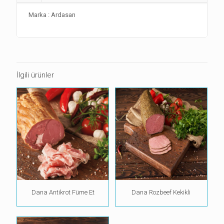
Marka : Ardasan
İlgili ürünler
Dana Antikrot Füme Et
Dana Rozbeef Kekikli