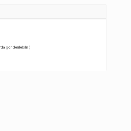
rda gönderilebilir )