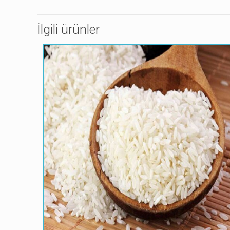
İlgili ürünler