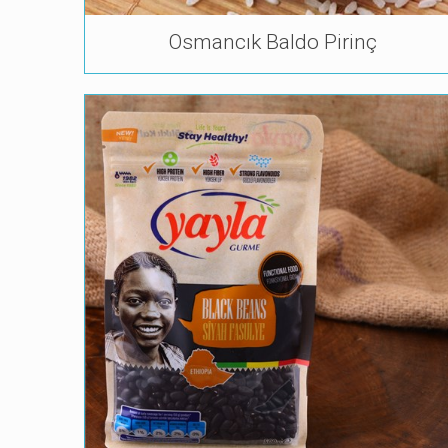
Osmancık Baldo Pirinç