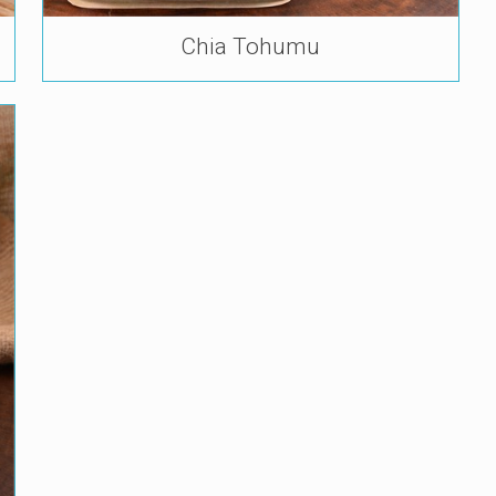
Chia Tohumu