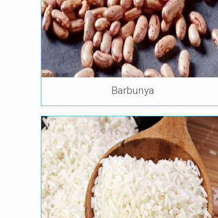
Barbunya