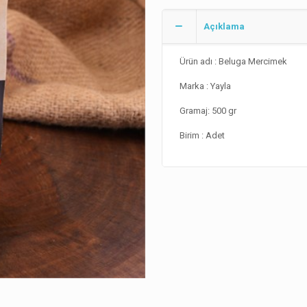
Açıklama
Ürün adı : Beluga Mercimek
Marka : Yayla
Gramaj: 500 gr
Birim : Adet