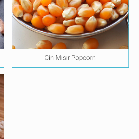
Cin Mısır Popcorn