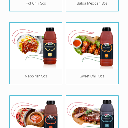
Hot Chili Sos
Salsa Mexican Sos
Napoliten Sos
Sweet Chili Sos