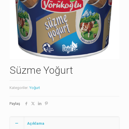
Süzme Yoğurt
Kategoriler:
Yoğurt
Paylaş
Açıklama