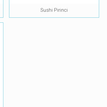
Sushi Pirinci