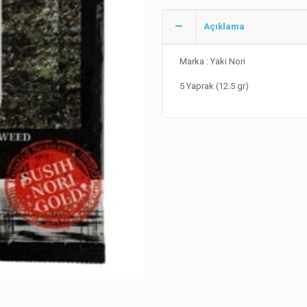
Açıklama
Marka : Yaki Nori
5 Yaprak (12.5 gr)