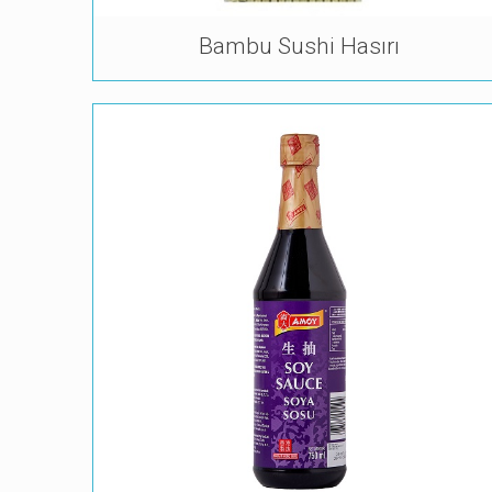
Bambu Sushi Hasırı