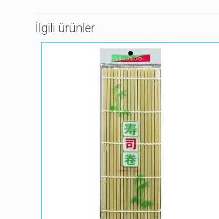
İlgili ürünler