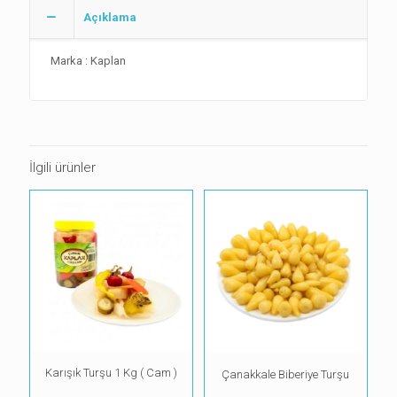
Açıklama
Marka : Kaplan
İlgili ürünler
Karışık Turşu 1 Kg ( Cam )
Çanakkale Biberiye Turşu