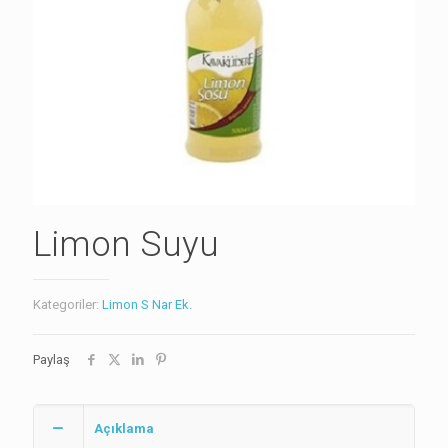
Limon Suyu
Kategoriler:
Limon S Nar Ek.
Paylaş
Açıklama