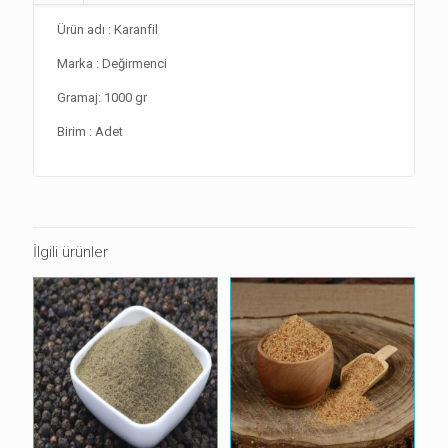
Ürün adı : Karanfil
Marka : Değirmenci
Gramaj: 1000 gr
Birim : Adet
İlgili ürünler