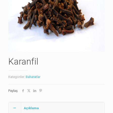
Karanfil
Kategoriler:
Baharatlar
Paylaş
Açıklama