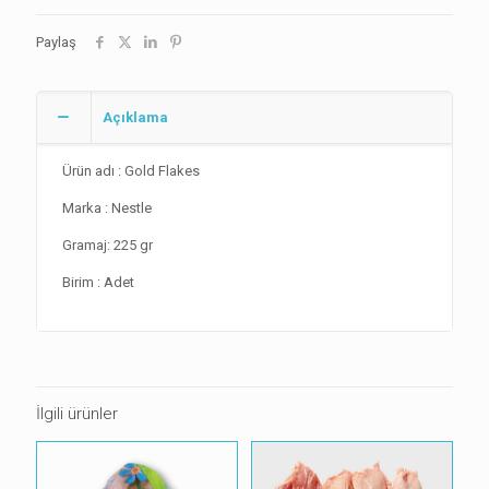
Paylaş
Açıklama
Ürün adı : Gold Flakes
Marka : Nestle
Gramaj: 225 gr
Birim : Adet
İlgili ürünler