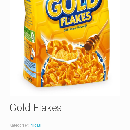
Gold Flakes
Kategoriler:
Piliç Eti